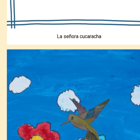
La señora cucaracha