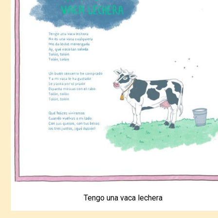
Tengo una vaca lechera