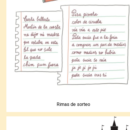
Rimas de sorteo