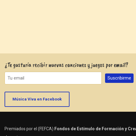
¿Te gustaría recibir nuevas canciones y juegos por email?
Música Viva en Facebook
Premiados por el (FEFCA)
Fondos de Estímulo de Formación y Crea