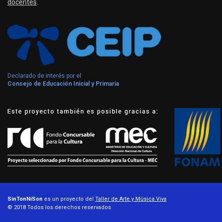
docentes
.
Declarado de interés por el
Consejo de Educación Inicial y Primaria
SinTonNiSon
es un proyecto del
Taller de Arte y Música Viva
© 2018 Todos los derechos reservados