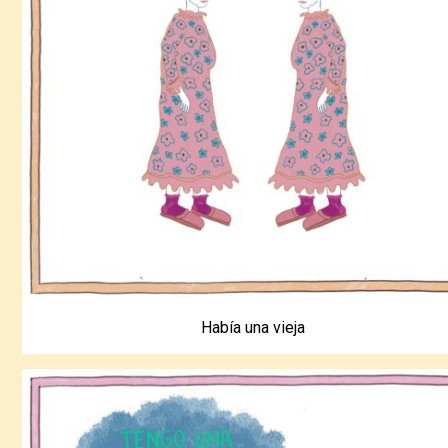
Había una vieja