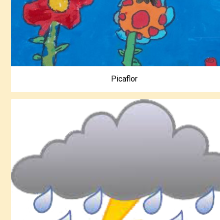
Picaflor