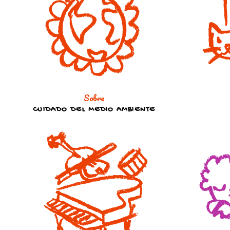
Sobre
CUIDADO DEL MEDIO AMBIENTE