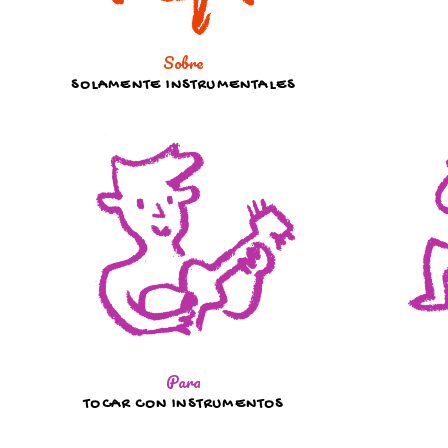
Sobre
SOLAMENTE INSTRUMENTALES
Para
TOCAR CON INSTRUMENTOS