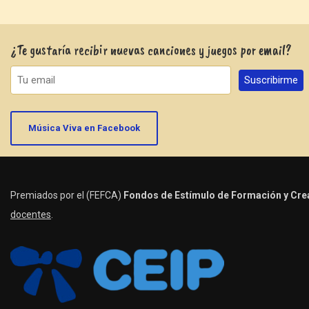
¿Te gustaría recibir nuevas canciones y juegos por email?
Música Viva en Facebook
Premiados por el (FEFCA)
Fondos de Estímulo de Formación y Crea
docentes
.