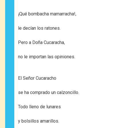
¡Qué bombacha mamarracha!,
le decían los ratones.
Pero a Doña Cucaracha,
no le importan las opiniones.
El Señor Cucaracho
se ha comprado un calzoncillo.
Todo lleno de lunares
y bolsillos amarillos.