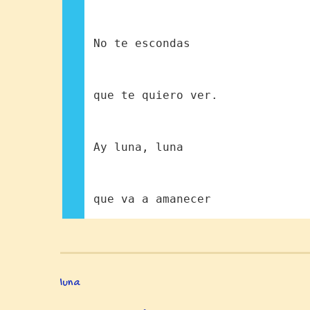
No te escondas
que te quiero ver.
Ay luna, luna
que va a amanecer
luna