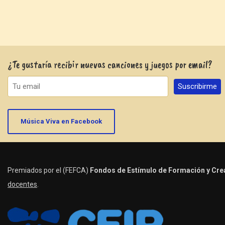
¿Te gustaría recibir nuevas canciones y juegos por email?
Música Viva en Facebook
Premiados por el (FEFCA)
Fondos de Estímulo de Formación y Crea
docentes
.