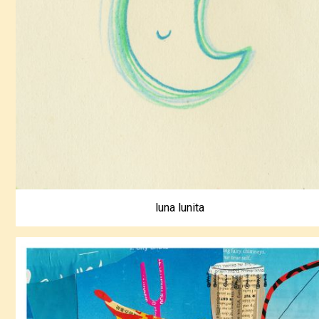
luna lunita