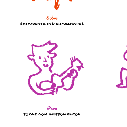
Sobre
SOLAMENTE INSTRUMENTALES
Para
TOCAR CON INSTRUMENTOS