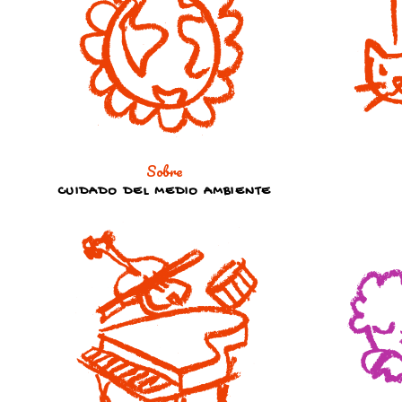
Sobre
CUIDADO DEL MEDIO AMBIENTE