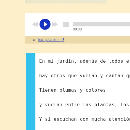
00:00
los_pajaros.mp3
En mi jardín, además de todos e
hay otros que vuelan y cantan q
Tienen plumas y colores
y vuelan entre las plantas, los
Y si escuchan con mucha atenció