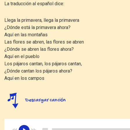
La traducción al español dice:
Llega la primavera, llega la primavera
¿Dónde está la primavera ahora?
Aquí en las montañas
Las flores se abren, las flores se abren
¿Dónde se abren las flores ahora?
Aquí en el pueblo
Los pájaros cantan, los pájaros cantan,
¿Dónde cantan los pájaros ahora?
Aquí en los campos
Descargar canción