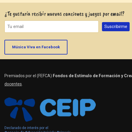
¿Te gustaría recibir nuevas canciones y juegos por email?
Música Viva en Facebook
Premiados por el (FEFCA)
Fondos de Estímulo de Formación y Crea
docentes
.
Declarado de interés por el