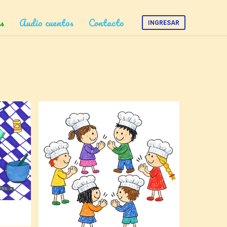
s
Audio cuentos
Contacto
INGRESAR