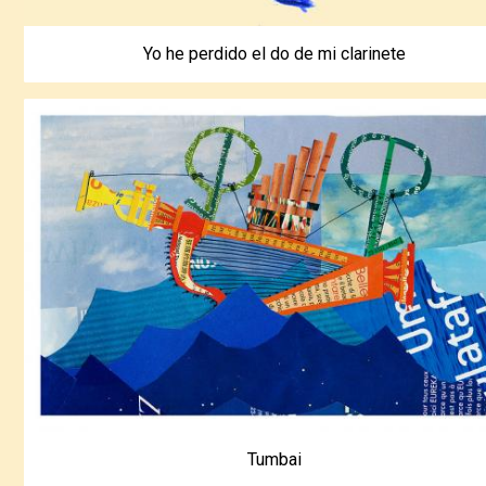
Yo he perdido el do de mi clarinete
Tumbai