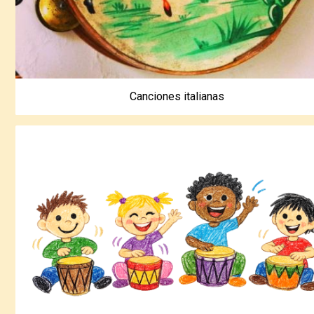
Canciones italianas