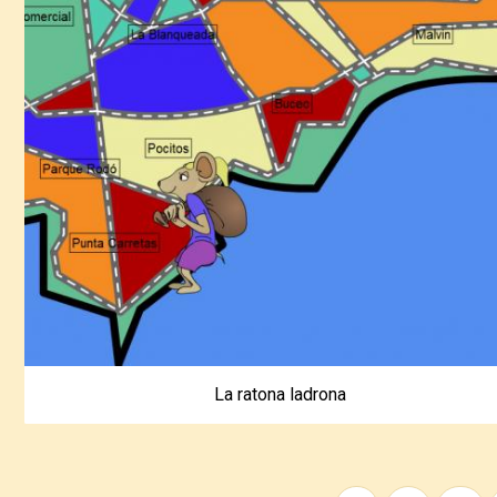
La ratona ladrona