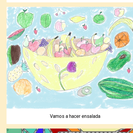
Vamos a hacer ensalada