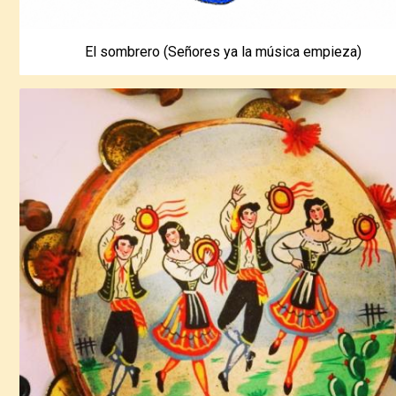
El sombrero (Señores ya la música empieza)