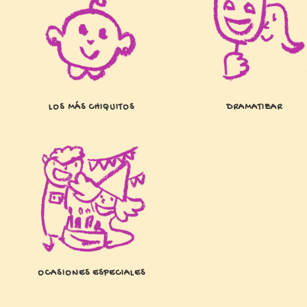
LOS MÁS CHIQUITOS
DRAMATIZAR
OCASIONES ESPECIALES