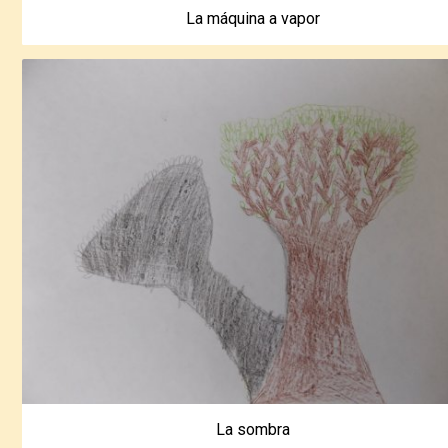
La máquina a vapor
La sombra