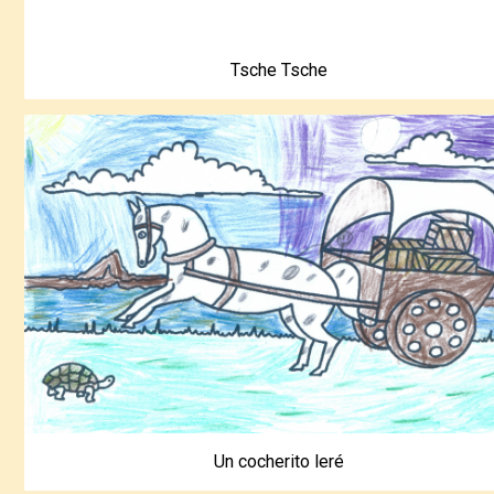
Tsche Tsche
Un cocherito leré