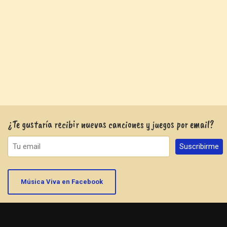
¿Te gustaría recibir nuevas canciones y juegos por email?
Música Viva en Facebook