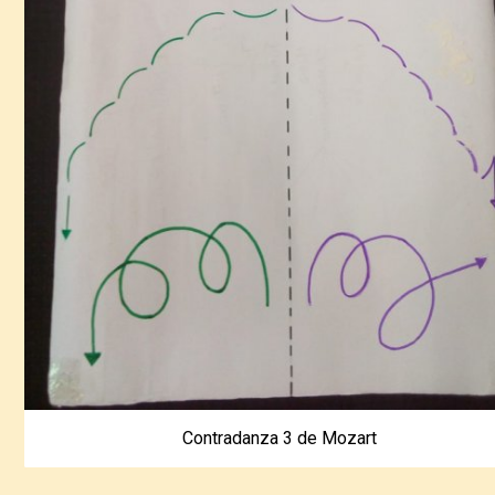
Contradanza 3 de Mozart