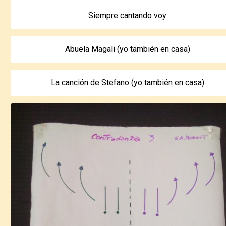
Siempre cantando voy
Abuela Magali (yo también en casa)
La canción de Stefano (yo también en casa)