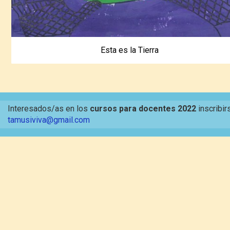
Esta es la Tierra
Interesados/as en los
cursos para docentes 2022
inscribir
tamusiviva@gmail.com