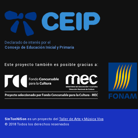
Declarado de interés por el
Consejo de Educación Inicial y Primaria
SinTonNiSon
es un proyecto del
Taller de Arte y Música Viva
© 2018 Todos los derechos reservados