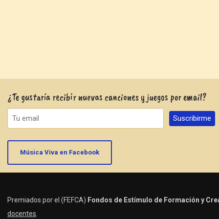
¿Te gustaría recibir nuevas canciones y juegos por email?
Música Viva en Facebook
Premiados por el (FEFCA)
Fondos de Estímulo de Formación y Crea
docentes
.