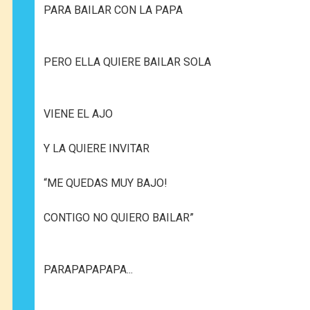
PARA BAILAR CON LA PAPA
PERO ELLA QUIERE BAILAR SOLA
VIENE EL AJO
Y LA QUIERE INVITAR
“ME QUEDAS MUY BAJO!
CONTIGO NO QUIERO BAILAR”
PARAPAPAPAPA...