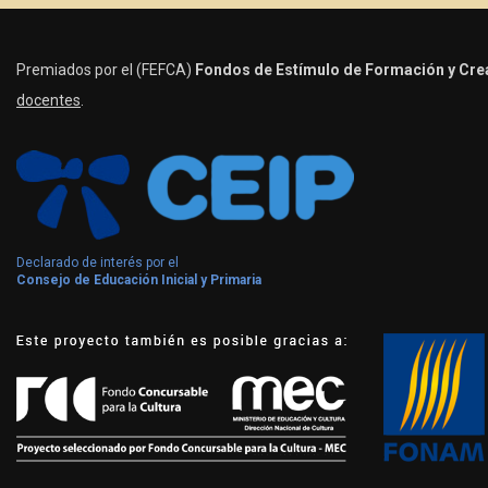
Premiados por el (FEFCA)
Fondos de Estímulo de Formación y Crea
docentes
.
Declarado de interés por el
Consejo de Educación Inicial y Primaria