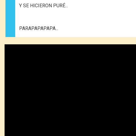
Y SE HICIERON PURÉ...
PARAPAPAPAPA...