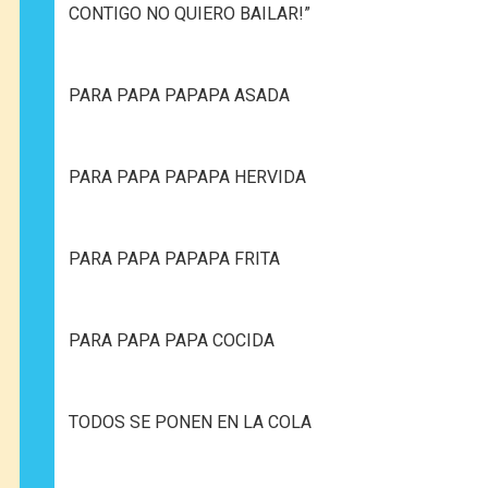
CONTIGO NO QUIERO BAILAR!”
PARA PAPA PAPAPA ASADA
PARA PAPA PAPAPA HERVIDA
PARA PAPA PAPAPA FRITA
PARA PAPA PAPA COCIDA
TODOS SE PONEN EN LA COLA