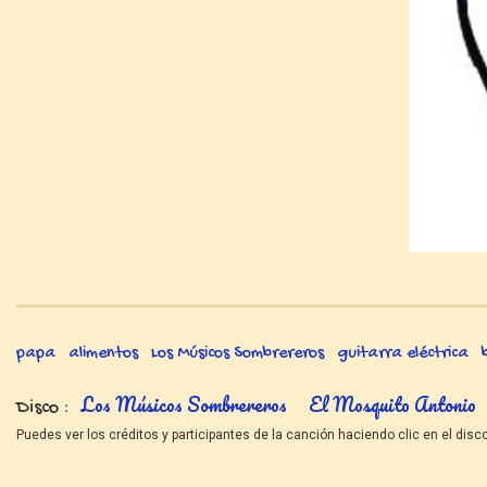
papa
alimentos
Los Músicos Sombrereros
guitarra eléctrica
Los Músicos Sombrereros
El Mosquito Antonio
Disco
Puedes ver los créditos y participantes de la canción haciendo clic en el disco