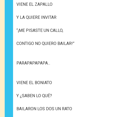
VIENE EL ZAPALLO
Y LA QUIERE INVITAR
“¡ME PISASTE UN CALLO,
CONTIGO NO QUIERO BAILAR!”
PARAPAPAPAPA...
VIENE EL BONIATO
Y ¿SABEN LO QUÉ?
BAILARON LOS DOS UN RATO