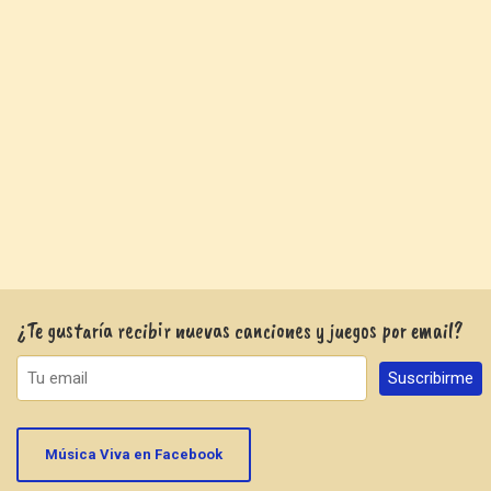
¿Te gustaría recibir nuevas canciones y juegos por email?
Música Viva en Facebook