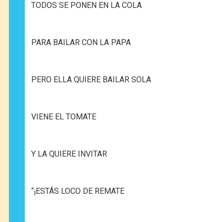
TODOS SE PONEN EN LA COLA
PARA BAILAR CON LA PAPA
PERO ELLA QUIERE BAILAR SOLA
VIENE EL TOMATE
Y LA QUIERE INVITAR
“¡ESTÁS LOCO DE REMATE