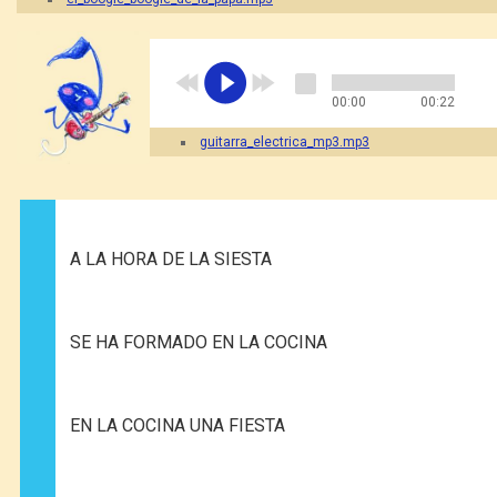
00:00
00:22
guitarra_electrica_mp3.mp3
A LA HORA DE LA SIESTA
SE HA FORMADO EN LA COCINA
EN LA COCINA UNA FIESTA