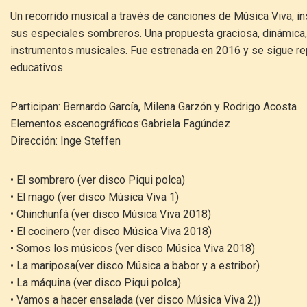
Un recorrido musical a través de canciones de Música Viva, i
sus especiales sombreros. Una propuesta graciosa, dinámica, c
instrumentos musicales. Fue estrenada en 2016 y se sigue re
educativos.
Participan: Bernardo García, Milena Garzón y Rodrigo Acosta
Elementos escenográficos:Gabriela Fagúndez
Dirección: Inge Steffen
• El sombrero (ver disco Piqui polca)
• El mago (ver disco Música Viva 1)
• Chinchunfá (ver disco Música Viva 2018)
• El cocinero (ver disco Música Viva 2018)
• Somos los músicos (ver disco Música Viva 2018)
• La mariposa(ver disco Música a babor y a estribor)
• La máquina (ver disco Piqui polca)
• Vamos a hacer ensalada (ver disco Música Viva 2))