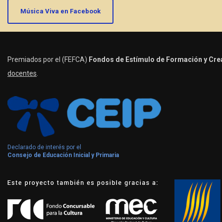
Música Viva en Facebook
Premiados por el (FEFCA)
Fondos de Estímulo de Formación y Crea
docentes
.
Declarado de interés por el
Consejo de Educación Inicial y Primaria