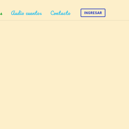
s
Audio cuentos
Contacto
INGRESAR