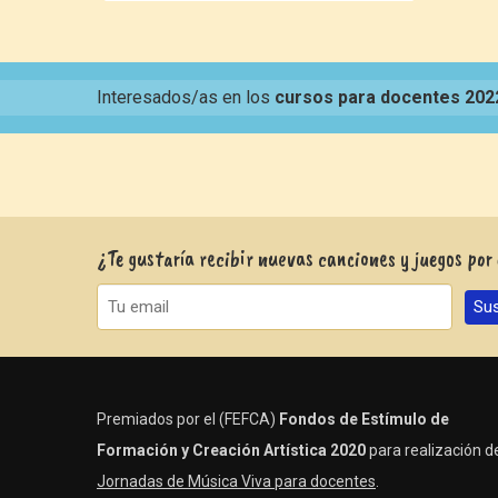
Interesados/as en los
cursos para docentes 202
¿Te gustaría recibir nuevas canciones y juegos por
Premiados por el (FEFCA)
Fondos de Estímulo de
Formación y Creación Artística 2020
para realización de
Jornadas de Música Viva para docentes
.