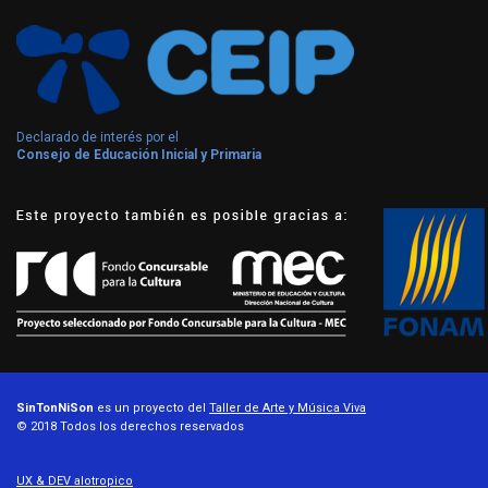
Declarado de interés por el
Consejo de Educación Inicial y Primaria
SinTonNiSon
es un proyecto del
Taller de Arte y Música Viva
© 2018 Todos los derechos reservados
UX & DEV alotropico