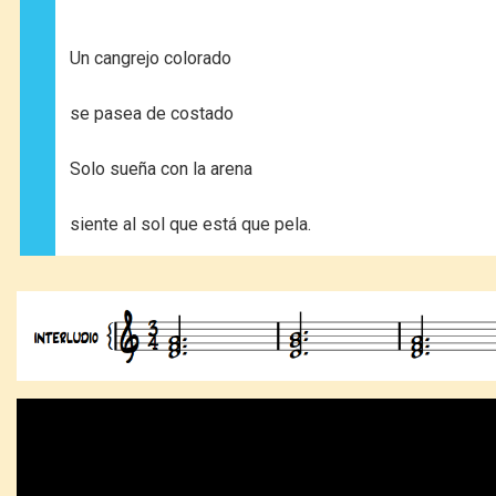
Un cangrejo colorado
se pasea de costado
Solo sueña con la arena
siente al sol que está que pela.