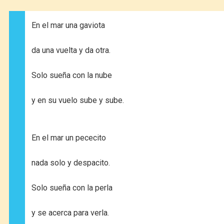
En el mar una gaviota
da una vuelta y da otra.
Solo sueña con la nube
y en su vuelo sube y sube.
En el mar un pececito
nada solo y despacito.
Solo sueña con la perla
y se acerca para verla.