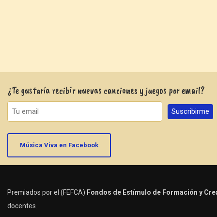
¿Te gustaría recibir nuevas canciones y juegos por email?
Música Viva en Facebook
Premiados por el (FEFCA)
Fondos de Estímulo de Formación y Crea
docentes
.