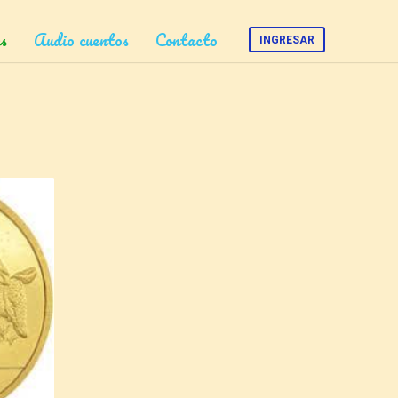
s
Audio cuentos
Contacto
INGRESAR