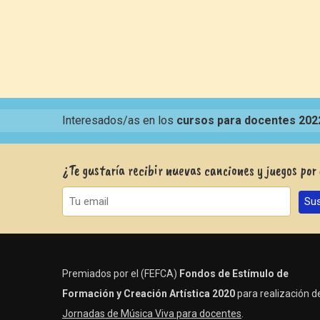
Interesados/as en los
cursos para docentes 202
¿Te gustaría recibir nuevas canciones y juegos por
Premiados por el (FEFCA)
Fondos de Estímulo de
Formación y Creación Artística 2020
para realización de
Jornadas de Música Viva para docentes
.