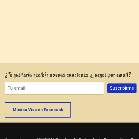
¿Te gustaría recibir nuevas canciones y juegos por email?
Música Viva en Facebook