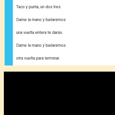
Taco y punta, un dos tres.
Dame la mano y bailaremos
una vuelta entera te darás.
Dame la mano y bailaremos
otra vuelta para terminar.