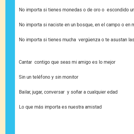
No importa si tienes monedas o de oro o escondido u
No importa si naciste en un bosque, en el campo o en
No importa si tienes mucha vergüenza o te asustan la
Cantar contigo que seas mi amigo es lo mejor
Sin un teléfono y sin monitor
Bailar, jugar, conversar y soñar a cualquier edad
Lo que más importa es nuestra amistad