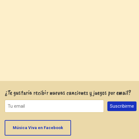
¿Te gustaría recibir nuevas canciones y juegos por email?
Música Viva en Facebook