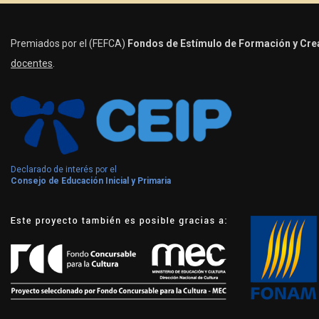
Premiados por el (FEFCA)
Fondos de Estímulo de Formación y Crea
docentes
.
Declarado de interés por el
Consejo de Educación Inicial y Primaria