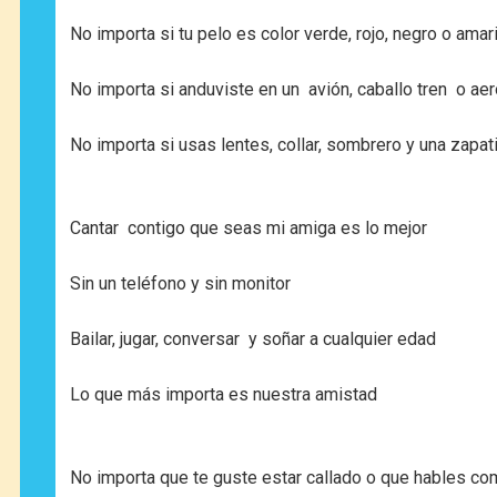
No importa si tu pelo es color verde, rojo, negro o amari
No importa si anduviste en un avión, caballo tren o aer
No importa si usas lentes, collar, sombrero y una zapati
Cantar contigo que seas mi amiga es lo mejor
Sin un teléfono y sin monitor
Bailar, jugar, conversar y soñar a cualquier edad
Lo que más importa es nuestra amistad
No importa que te guste estar callado o que hables co