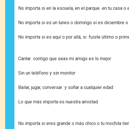
No importa si en la escuela, en el parque en tu casa o 
No importa si es un lunes o domingo si es diciembre o
No importa si es aquí o por allá, si fuiste último o pri
Cantar contigo que seas mi amigo es lo mejor
Sin un teléfono y sin monitor
Bailar, jugar, conversar y soñar a cualquier edad
Lo que más importa es nuestra amistad
No importa si eres grande o más chico o tu mochila tien