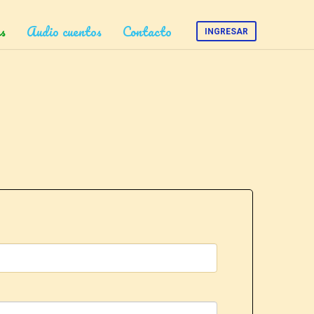
s
Audio cuentos
Contacto
INGRESAR