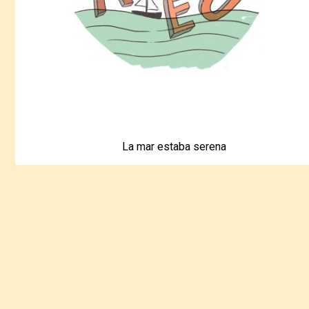
La mar estaba serena