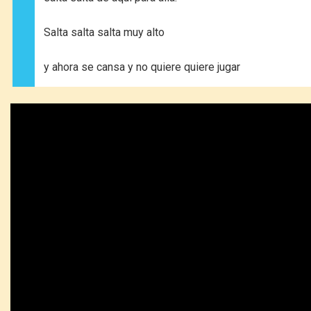
Salta salta salta muy alto
y ahora se cansa y no quiere quiere jugar