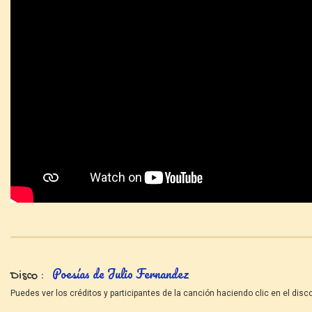
Poesías de Julio Fernandez
Disco
Puedes ver los créditos y participantes de la canción haciendo clic en el disco