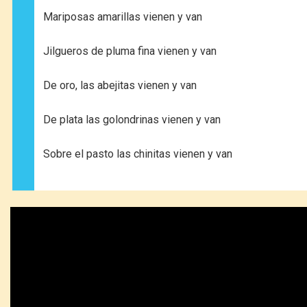
Mariposas amarillas vienen y van
Jilgueros de pluma fina vienen y van
De oro, las abejitas vienen y van
De plata las golondrinas vienen y van
Sobre el pasto las chinitas vienen y van