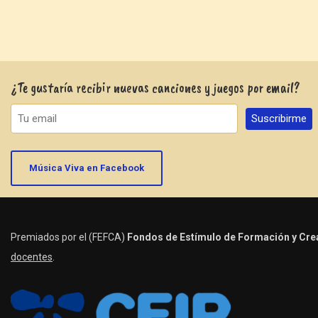
¿Te gustaría recibir nuevas canciones y juegos por email?
Música Viva en Facebook
Premiados por el (FEFCA)
Fondos de Estímulo de Formación y Crea
docentes
.