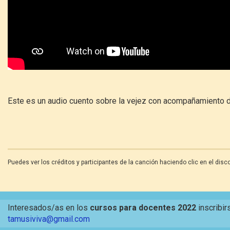
Este es un audio cuento sobre la vejez con acompañamiento 
Puedes ver los créditos y participantes de la canción haciendo clic en el disco
Interesados/as en los
cursos para docentes 2022
inscribir
tamusiviva@gmail.com