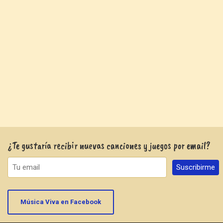
¿Te gustaría recibir nuevas canciones y juegos por email?
Música Viva en Facebook