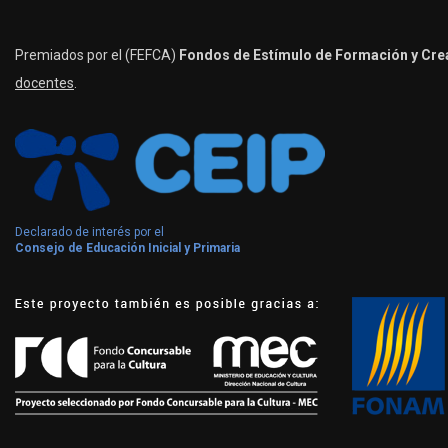
Premiados por el (FEFCA)
Fondos de Estímulo de Formación y Crea
docentes
.
Declarado de interés por el
Consejo de Educación Inicial y Primaria