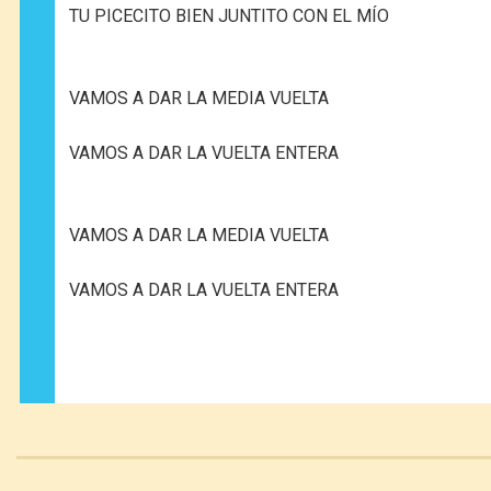
TU PICECITO BIEN JUNTITO CON EL MÍO
VAMOS A DAR LA MEDIA VUELTA
VAMOS A DAR LA VUELTA ENTERA
VAMOS A DAR LA MEDIA VUELTA
VAMOS A DAR LA VUELTA ENTERA