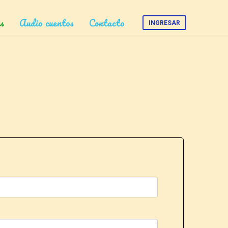
s
Audio cuentos
Contacto
INGRESAR