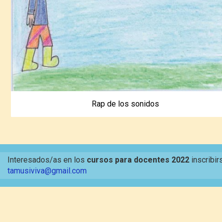
Rap de los sonidos
Interesados/as en los
cursos para docentes 2022
inscribir
tamusiviva@gmail.com