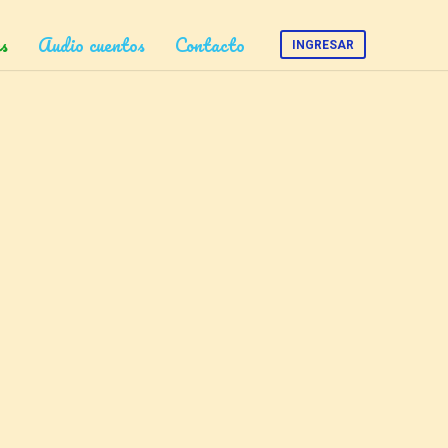
s
Audio cuentos
Contacto
INGRESAR