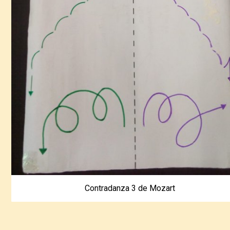
Contradanza 3 de Mozart