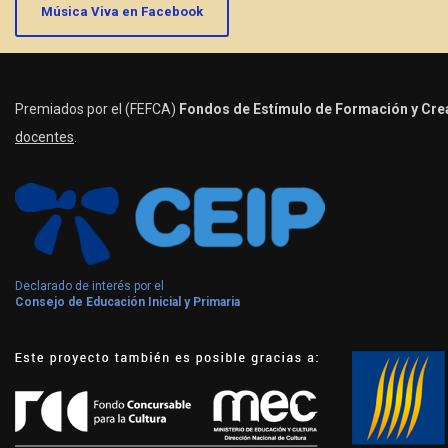
Música Viva en Facebook
Premiados por el (FEFCA)
Fondos de Estímulo de Formación y Crea
docentes
.
Declarado de interés por el
Consejo de Educación Inicial y Primaria