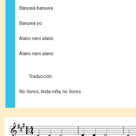
Banuwa banuwa
Banuwa yo
Alano neni alano
Alano neni alano
Traducción:
No llores, linda niña, no llores