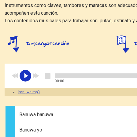
Instrumentos como claves, tambores y maracas son adecuad
acompañen esta canción.
Los contenidos musicales para trabajar son: pulso, ostinato y 
Descargar canción
00:00
banuwa.mp3
Banuwa banuwa
Banuwa yo