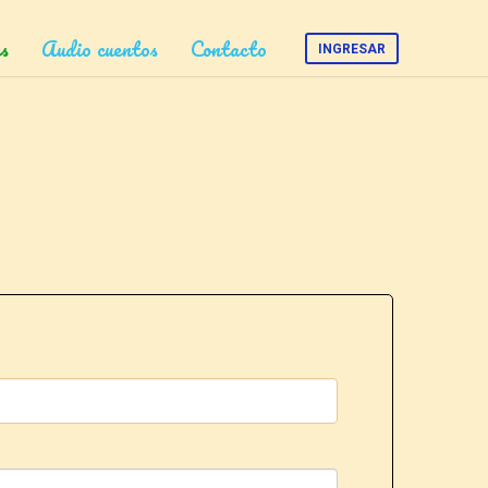
s
Audio cuentos
Contacto
INGRESAR